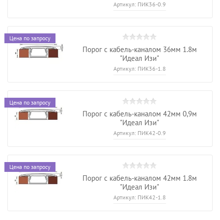
Артикул:
ПИК36-0.9
Цена по запросу
Порог с кабель-каналом 36мм 1.8м
"Идеал Изи"
Артикул:
ПИК36-1.8
Цена по запросу
Порог с кабель-каналом 42мм 0,9м
"Идеал Изи"
Артикул:
ПИК42-0.9
Цена по запросу
Порог с кабель-каналом 42мм 1.8м
"Идеал Изи"
Артикул:
ПИК42-1.8