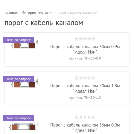
Главная
>
Интернет-магазин
>
порог с кабель-каналом
порог с кабель-каналом
Цена по запросу
Порог с кабель-каналом 30мм 0,9м
"Идеал Изи"
Артикул:
ПИК30-0.9
Цена по запросу
Порог с кабель-каналом 30мм 1.8м
"Идеал Изи"
Артикул:
ПИК30-1.8
Цена по запросу
Порог с кабель-каналом 36мм 0,9м
"Идеал Изи"