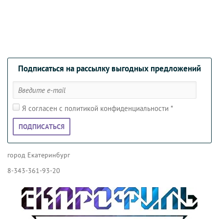
Подписаться на рассылку выгодных предложений
Я согласен с политикой конфиденциальности
*
ПОДПИСАТЬСЯ
город Екатеринбург
8-343-361-93-20