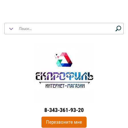
8-343-361-93-20
Перезвоните мне