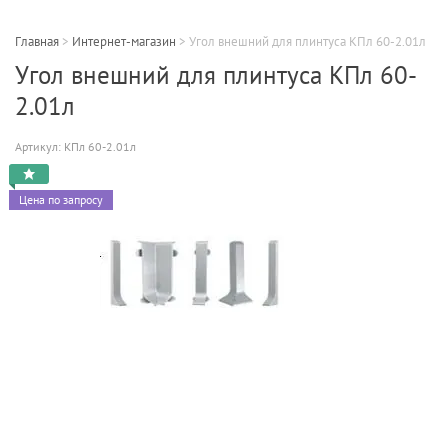
Главная
>
Интернет-магазин
>
Угол внешний для плинтуса КПл 60-2.01л
Угол внешний для плинтуса КПл 60-
2.01л
Артикул:
КПл 60-2.01л
Цена по запросу