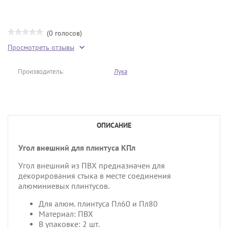
(0 голосов)
Просмотреть отзывы
Производитель:
Лука
ОПИСАНИЕ
Угол внешний для плинтуса КПл
Угол внешний из ПВХ предназначен для
декорирования стыка в месте соединения
алюминиевых плинтусов.
Для алюм. плинтуса Пл60 и Пл80
Материал: ПВХ
В упаковке: 2 шт.