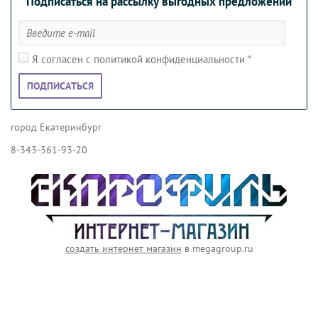
Подписаться на рассылку выгодных предложений
Я согласен с политикой конфиденциальности
*
ПОДПИСАТЬСЯ
город Екатеринбург
8-343-361-93-20
создать интернет магазин
в megagroup.ru