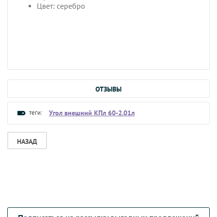
Цвет: серебро
ОТЗЫВЫ
теги:
Угол внешний КПл 60-2.01л
НАЗАД