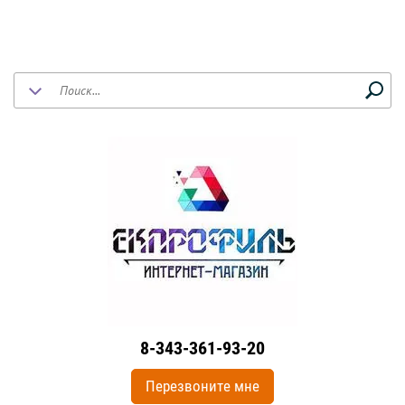
8-343-361-93-20
Перезвоните мне