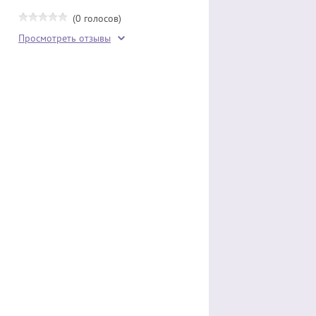
(0 голосов)
Просмотреть отзывы