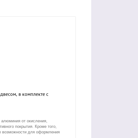
весом, в комплекте с
 алюминия от окисления,
ивного покрытия. Кроме того,
ие возможности для оформления